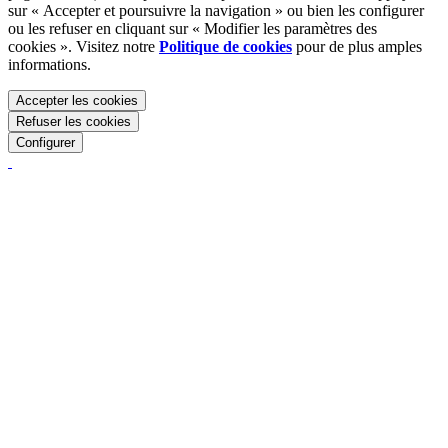
sur « Accepter et poursuivre la navigation » ou bien les configurer
ou les refuser en cliquant sur « Modifier les paramètres des
cookies ». Visitez notre
Politique de cookies
pour de plus amples
informations.
Accepter les cookies
Refuser les cookies
Configurer