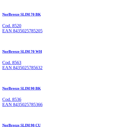
NorBreeze SLIM 70 BK
Cod. 8520
EAN 8435025785205
NorBreeze SLIM 70 WH
Cod. 8563
EAN 8435025785632
NorBreeze SLIM 90 BK
Cod. 8536
EAN 8435025785366
NorBreeze SLIM 90 CU