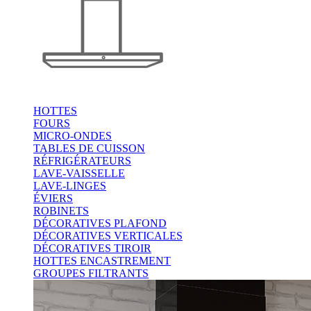
HOTTES
FOURS
MICRO-ONDES
TABLES DE CUISSON
RÉFRIGÉRATEURS
LAVE-VAISSELLE
LAVE-LINGES
ÉVIERS
ROBINETS
DÉCORATIVES PLAFOND
DÉCORATIVES VERTICALES
DÉCORATIVES TIROIR
HOTTES ENCASTREMENT
GROUPES FILTRANTS