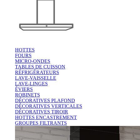
HOTTES
FOURS
MICRO-ONDES
TABLES DE CUISSON
RÉFRIGÉRATEURS
LAVE-VAISSELLE
LAVE-LINGES
ÉVIERS
ROBINETS
DÉCORATIVES PLAFOND
DÉCORATIVES VERTICALES
DÉCORATIVES TIROIR
HOTTES ENCASTREMENT
GROUPES FILTRANTS