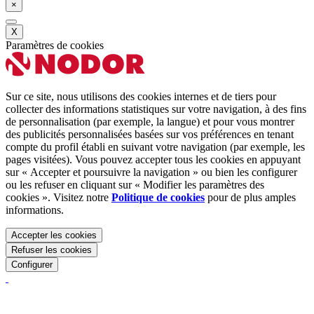
×
X
Paramètres de cookies
Sur ce site, nous utilisons des cookies internes et de tiers pour
collecter des informations statistiques sur votre navigation, à des fins
de personnalisation (par exemple, la langue) et pour vous montrer
des publicités personnalisées basées sur vos préférences en tenant
compte du profil établi en suivant votre navigation (par exemple, les
pages visitées). Vous pouvez accepter tous les cookies en appuyant
sur « Accepter et poursuivre la navigation » ou bien les configurer
ou les refuser en cliquant sur « Modifier les paramètres des
cookies ». Visitez notre
Politique de cookies
pour de plus amples
informations.
Accepter les cookies
Refuser les cookies
Configurer