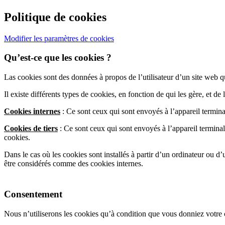
Politique de cookies
Modifier les paramètres de cookies
Qu’est-ce que les cookies ?
Las cookies sont des données à propos de l’utilisateur d’un site web qu
Il existe différents types de cookies, en fonction de qui les gère, et d
Cookies internes
: Ce sont ceux qui sont envoyés à l’appareil terminal 
Cookies de tiers
: Ce sont ceux qui sont envoyés à l’appareil terminal 
cookies.
Dans le cas où les cookies sont installés à partir d’un ordinateur ou d
être considérés comme des cookies internes.
Consentement
Nous n’utiliserons les cookies qu’à condition que vous donniez votre 