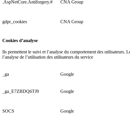
.AspNetCore.Antiforgery.#
CNA Group
gdpr_cookies
CNA Group
Cookies d’analyse
Ils permettent le suivi et l’analyse du comportement des utilisateurs. L
l’analyse de l’utilisation des utilisateurs du service
_ga
Google
_ga_E7ZBDQ6TJ9
Google
SOCS
Google