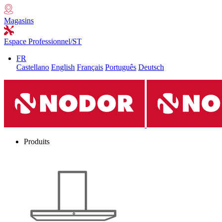
Magasins
Espace Professionnel/ST
FR
Castellano
English
Français
Português
Deutsch
Produits