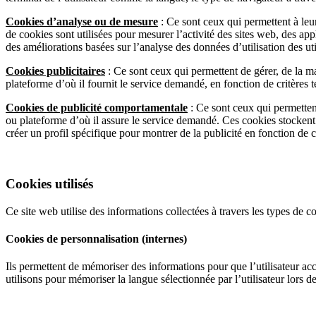
Cookies d’analyse ou de mesure
: Ce sont ceux qui permettent à leur
de cookies sont utilisées pour mesurer l’activité des sites web, des appl
des améliorations basées sur l’analyse des données d’utilisation des uti
Cookies publicitaires
: Ce sont ceux qui permettent de gérer, de la man
plateforme d’où il fournit le service demandé, en fonction de critères 
Cookies de publicité comportamentale
: Ce sont ceux qui permettent 
ou plateforme d’où il assure le service demandé. Ces cookies stockent
créer un profil spécifique pour montrer de la publicité en fonction de c
Cookies utilisés
Ce site web utilise des informations collectées à travers les types de co
Cookies de personnalisation (internes)
Ils permettent de mémoriser des informations pour que l’utilisateur accè
utilisons pour mémoriser la langue sélectionnée par l’utilisateur lors d