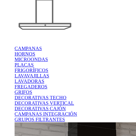
CAMPANAS
HORNOS
MICROONDAS
PLACAS
FRIGORÍFICOS
LAVAVAJILLAS
LAVADORAS
FREGADEROS
GRIFOS
DECORATIVAS TECHO
DECORATIVAS VERTICAL
DECORATIVAS CAJÓN
CAMPANAS INTEGRACIÓN
GRUPOS FILTRANTES