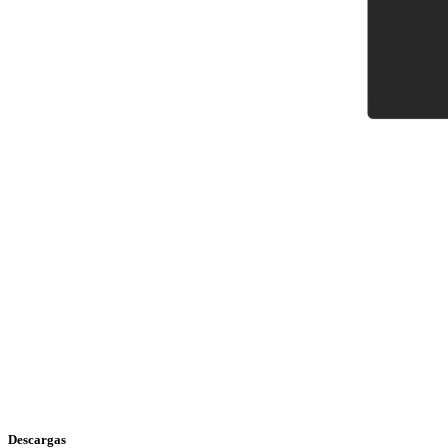
Descargas