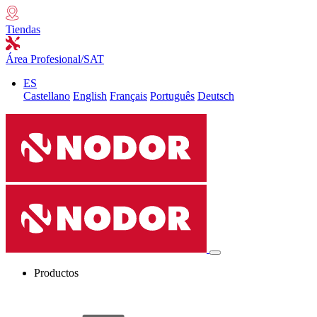
Tiendas
Área Profesional/SAT
ES
Castellano
English
Français
Português
Deutsch
Productos