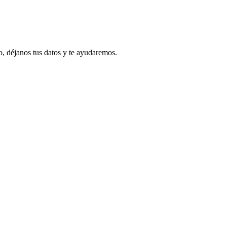
io, déjanos tus datos y te ayudaremos.