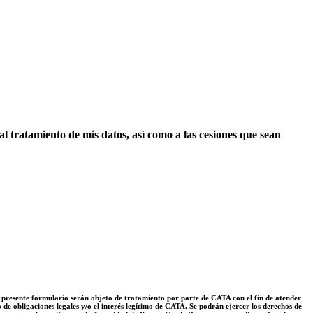
al tratamiento de mis datos, así como a las cesiones que sean
 presente formulario serán objeto de tratamiento por parte de CATA con el fin de atender
de obligaciones legales y/o el interés legítimo de CATA. Se podrán ejercer los derechos de