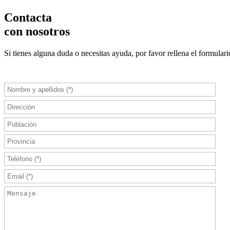
Contacta
con nosotros
Si tienes alguna duda o necesitas ayuda, por favor rellena el formular