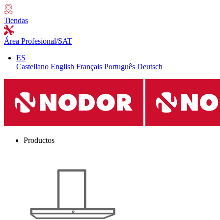
Tiendas
Área Profesional/SAT
ES
Castellano
English
Français
Português
Deutsch
Productos