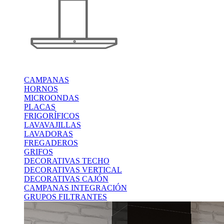
CAMPANAS
HORNOS
MICROONDAS
PLACAS
FRIGORÍFICOS
LAVAVAJILLAS
LAVADORAS
FREGADEROS
GRIFOS
DECORATIVAS TECHO
DECORATIVAS VERTICAL
DECORATIVAS CAJÓN
CAMPANAS INTEGRACIÓN
GRUPOS FILTRANTES