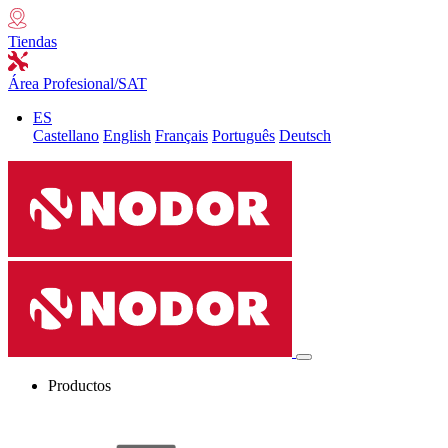
Tiendas
Área Profesional/SAT
ES
Castellano
English
Français
Português
Deutsch
Productos