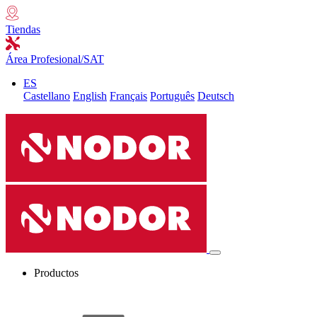
Tiendas
Área Profesional/SAT
ES
Castellano
English
Français
Português
Deutsch
Productos