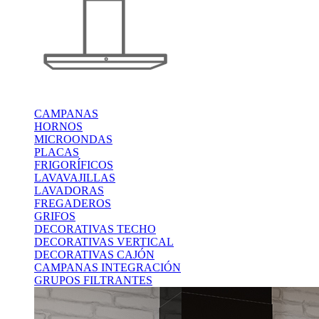
CAMPANAS
HORNOS
MICROONDAS
PLACAS
FRIGORÍFICOS
LAVAVAJILLAS
LAVADORAS
FREGADEROS
GRIFOS
DECORATIVAS TECHO
DECORATIVAS VERTICAL
DECORATIVAS CAJÓN
CAMPANAS INTEGRACIÓN
GRUPOS FILTRANTES