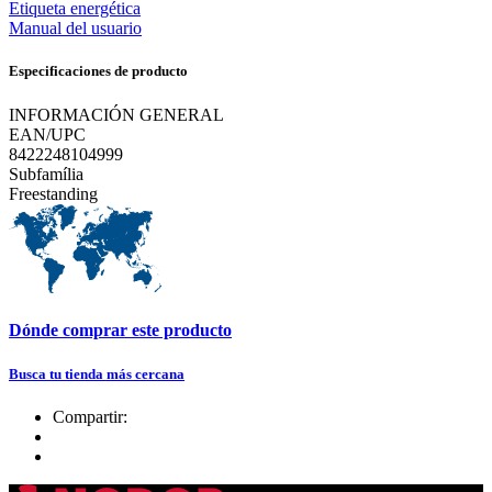
Etiqueta energética
Manual del usuario
Especificaciones de producto
INFORMACIÓN GENERAL
EAN/UPC
8422248104999
Subfamília
Freestanding
Dónde comprar este producto
Busca tu tienda más cercana
Compartir: