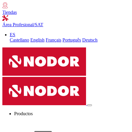
Tiendas
Área Profesional/SAT
ES
Castellano
English
Français
Português
Deutsch
Productos