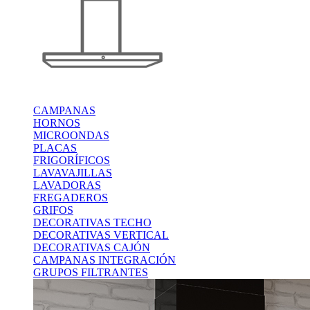
CAMPANAS
HORNOS
MICROONDAS
PLACAS
FRIGORÍFICOS
LAVAVAJILLAS
LAVADORAS
FREGADEROS
GRIFOS
DECORATIVAS TECHO
DECORATIVAS VERTICAL
DECORATIVAS CAJÓN
CAMPANAS INTEGRACIÓN
GRUPOS FILTRANTES