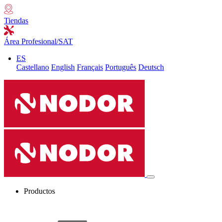
Tiendas
Área Profesional/SAT
ES
Castellano
English
Français
Português
Deutsch
Productos