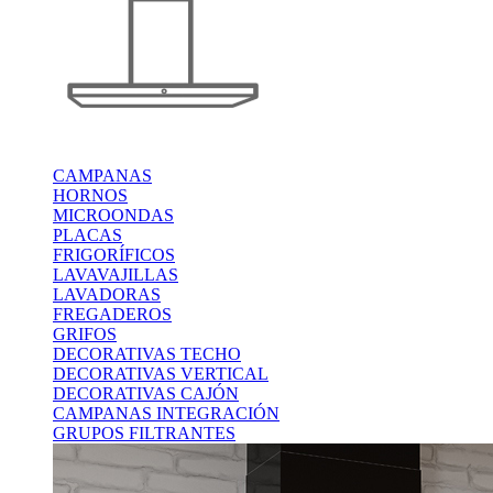
CAMPANAS
HORNOS
MICROONDAS
PLACAS
FRIGORÍFICOS
LAVAVAJILLAS
LAVADORAS
FREGADEROS
GRIFOS
DECORATIVAS TECHO
DECORATIVAS VERTICAL
DECORATIVAS CAJÓN
CAMPANAS INTEGRACIÓN
GRUPOS FILTRANTES