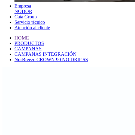
Empresa
NODOR
Cata Group
Servicio técnico
Atención al cliente
HOME
PRODUCTOS
CAMPANAS
CAMPANAS INTEGRACIÓN
NorBreeze CROWN 90 NO DRIP SS