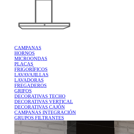
CAMPANAS
HORNOS
MICROONDAS
PLACAS
FRIGORÍFICOS
LAVAVAJILLAS
LAVADORAS
FREGADEROS
GRIFOS
DECORATIVAS TECHO
DECORATIVAS VERTICAL
DECORATIVAS CAJÓN
CAMPANAS INTEGRACIÓN
GRUPOS FILTRANTES