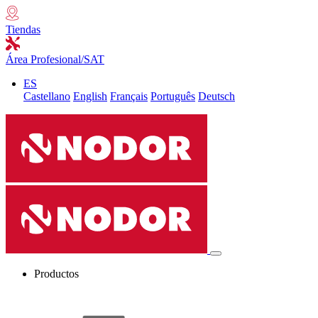
Tiendas
Área Profesional/SAT
ES
Castellano
English
Français
Português
Deutsch
Productos