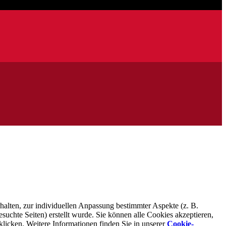
halten, zur individuellen Anpassung bestimmter Aspekte (z. B.
suchte Seiten) erstellt wurde. Sie können alle Cookies akzeptieren,
klicken. Weitere Informationen finden Sie in unserer
Cookie-